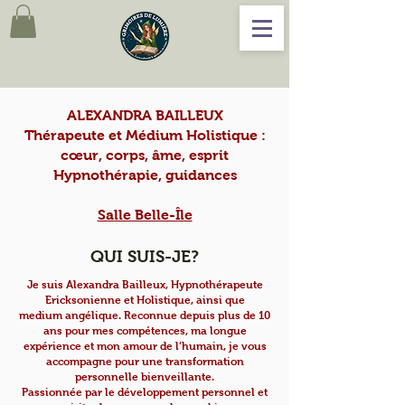
ALEXANDRA BAILLEUX
Thérapeute et Médium Holistique :
cœur, corps, âme, esprit
Hypnothérapie, guidances
Salle Belle-Île
QUI SUIS-JE?
Je suis Alexandra Bailleux, Hypnothérapeute
Ericksonienne et Holistique, ainsi que
medium
angélique. Reconnue depuis plus de 10
ans pour mes compétences, ma longue
expérience et
mon amour de l’humain, je vous
accompagne pour une transformation
personnelle
bienveillante.
Passionnée par le développement personnel et