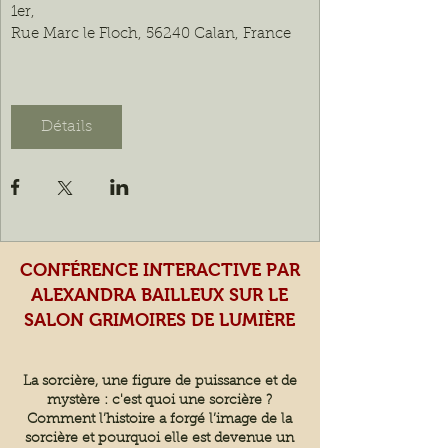
1er
, 
Rue Marc le Floch, 56240 Calan, France
Détails
CONFÉRENCE INTERACTIVE PAR
ALEXANDRA BAILLEUX SUR LE
SALON GRIMOIRES DE LUMIÈRE
La sorcière, une figure de puissance et de
mystère : c'est quoi une sorcière ?
Comment l’histoire a forgé l’image de la
sorcière et pourquoi elle est devenue un