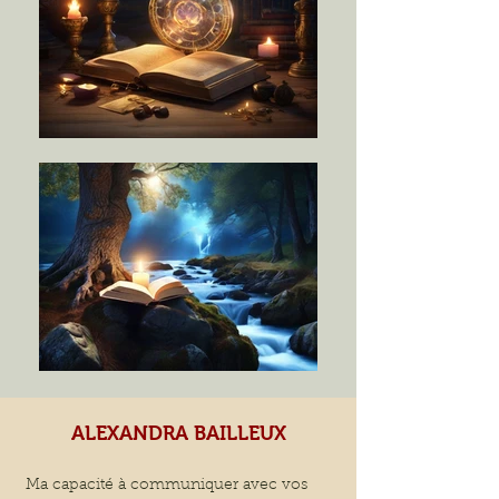
ALEXANDRA BAILLEUX
Ma capacité à communiquer avec vos