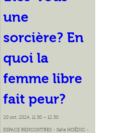
une 
sorcière? En 
quoi la 
femme libre 
fait peur?
20 oct. 2024, 11:30 – 12:30
ESPACE RENCONTRES - Salle HOËDIC - 