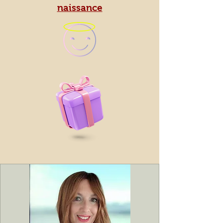
naissance