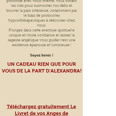
profonde avec vous-même, vous offrant
les clés pour surmonter vos défis et
trouver la paix intérieure, notamment par
le biais de protocoles
hypnothérapeutiques à réécouter chez
vous.
Plongez dans cette aventure spirituelle
unique en toute confiance et laissez la
sagesse angélique vous guider vers une
existence épanouie et lumineuse !
Soyez bénis !
UN CADEAU RIEN QUE POUR
VOUS DE LA PART D'ALEXANDRA!
Téléchargez gratuitement Le
Livret de vos Anges de