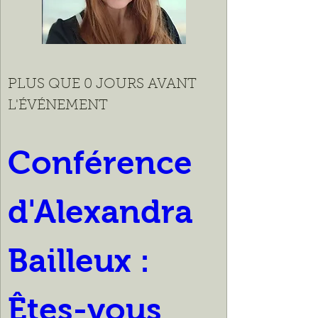
PLUS QUE 0 JOURS AVANT
L'ÉVÉNEMENT
Conférence 
d'Alexandra 
Bailleux : 
Êtes-vous 