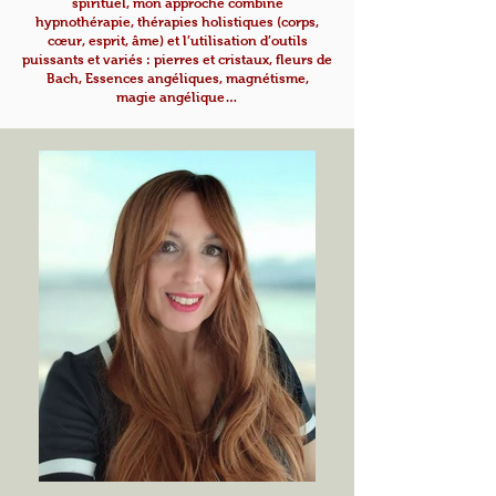
spirituel, mon approche combine
hypnothérapie, thérapies holistiques (corps,
cœur, esprit, âme) et l’utilisation d’outils
puissants
et variés : pierres et cristaux, fleurs de
Bach, Essences angéliques, magnétisme,
magie
angélique…