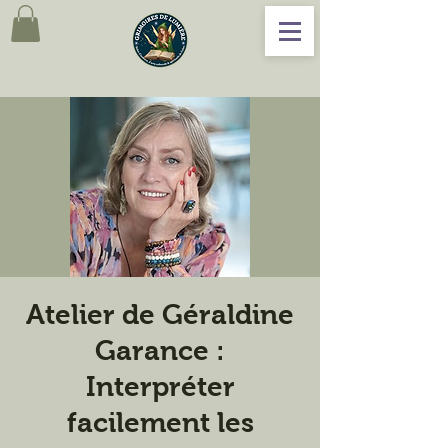
Atelier de Géraldine
Garance :
Interpréter
facilement les