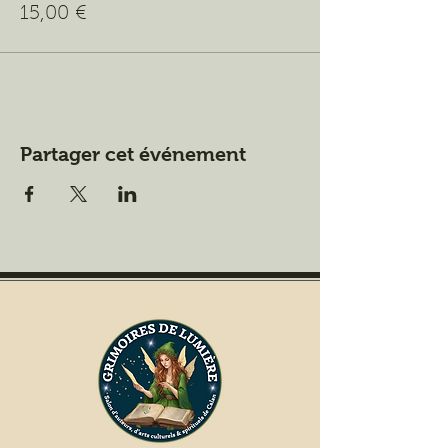
15,00 €
Partager cet événement