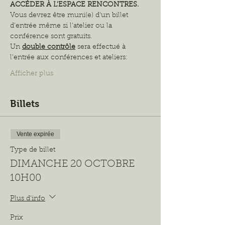
ACCÉDER À L'ESPACE RENCONTRES.
Vous devrez être muni(e) d'un billet 
d'entrée même si l'atelier ou la 
conférence sont gratuits.
Un 
double contrôle
sera effectué à 
l'entrée aux conférences et ateliers:
Afficher plus
Billets
Vente expirée
Type de billet
DIMANCHE 20 OCTOBRE
10H00
Plus d'info
Prix