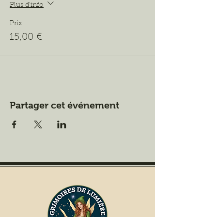
Plus d'info
Prix
15,00 €
Partager cet événement