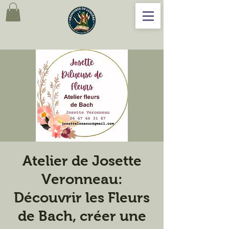
Atelier de Josette
Veronneau:
Découvrir les Fleurs
de Bach, créer une