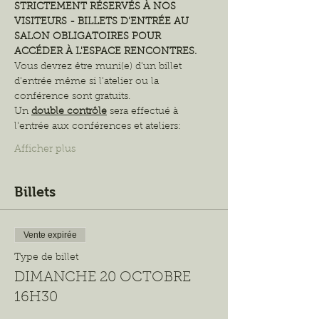
STRICTEMENT RÉSERVÉS À NOS 
VISITEURS - BILLETS D'ENTRÉE AU 
SALON OBLIGATOIRES POUR 
ACCÉDER À L'ESPACE RENCONTRES.
Vous devrez être muni(e) d'un billet 
d'entrée même si l'atelier ou la 
conférence sont gratuits.
Un 
double contrôle
sera effectué à 
l'entrée aux conférences et ateliers:
Afficher plus
Billets
Vente expirée
Type de billet
DIMANCHE 20 OCTOBRE
16H30