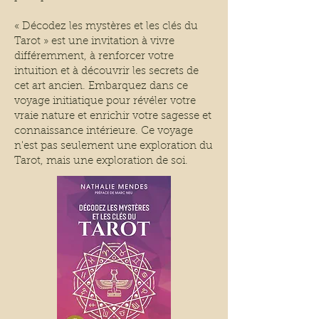
« Décodez les mystères et les clés du
Tarot » est une invitation à vivre
différemment, à renforcer votre
intuition et à découvrir les secrets de
cet art ancien. Embarquez dans ce
voyage initiatique pour révéler votre
vraie nature et enrichir votre sagesse et
connaissance intérieure. Ce voyage
n'est pas seulement une exploration du
Tarot, mais une exploration de soi.