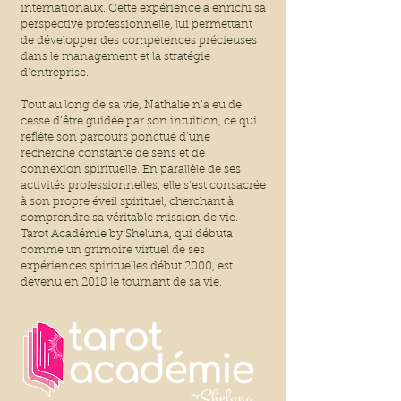
internationaux. Cette expérience a enrichi sa
perspective professionnelle, lui permettant
de développer des compétences précieuses
dans le management et la stratégie
d’entreprise.
Tout au long de sa vie, Nathalie n’a eu de
cesse d’être guidée par son intuition, ce qui
reflète son parcours ponctué d’une
recherche constante de sens et de
connexion spirituelle. En parallèle de ses
activités professionnelles, elle s’est consacrée
à son propre éveil spirituel, cherchant à
comprendre sa véritable mission de vie.
Tarot Académie by Sheluna, qui débuta
comme un grimoire virtuel de ses
expériences spirituelles début 2000, est
devenu en 2018 le tournant de sa vie.