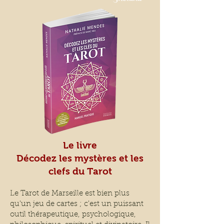
Le livre
Décodez les mystères et les
clefs du Tarot
Le Tarot de Marseille est bien plus
qu'un jeu de cartes ; c'est un puissant
outil thérapeutique, psychologique,